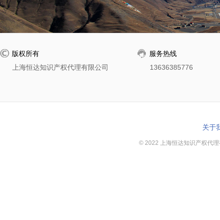
版权所有
服务热线
上海恒达知识产权代理有限公司
13636385776
关于
© 2022 上海恒达知识产权代